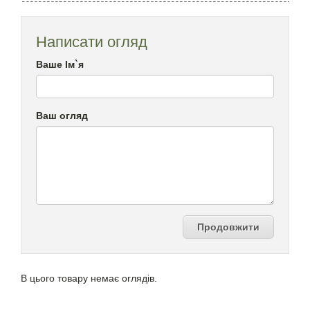
Написати огляд
Ваше Ім`я
Ваш огляд
Продовжити
В цього товару немає оглядів.