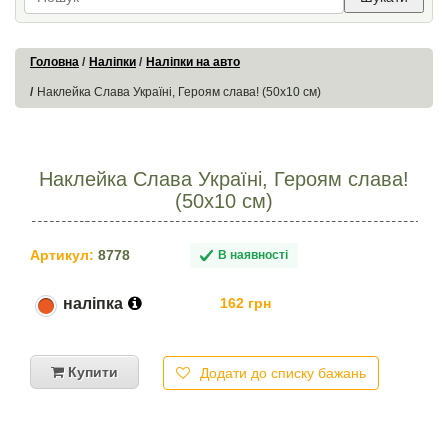
Головна
Наліпки
Наліпки на авто
Наклейка Слава Україні, Героям слава! (50х10 см)
Наклейка Слава Україні, Героям слава!
(50х10 см)
Артикул:
8778
В наявності
наліпка
162 грн
Купити
Додати до списку бажань