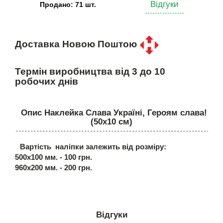
Відгуки
Продано: 71 шт.
Доставка Новою Поштою
Термін виробництва від 3 до 10
робочих днів
Опис Наклейка Слава Україні, Героям слава!
(50х10 см)
Вартість наліпки залежить від розміру:
500х100 мм. - 100 грн.
960х200 мм. - 200 грн.
Відгуки