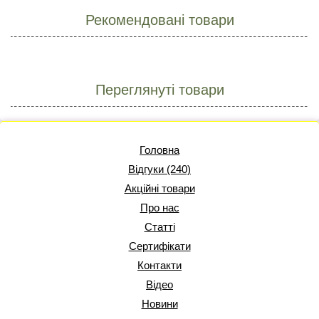
Рекомендовані товари
Переглянуті товари
Головна
Відгуки (240)
Акційні товари
Про нас
Статті
Сертифікати
Контакти
Відео
Новини