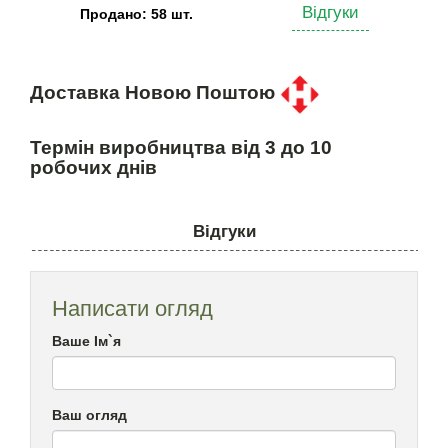
Відгуки
Продано: 58 шт.
Доставка Новою Поштою
Термін виробництва від 3 до 10
робочих днів
Відгуки
Написати огляд
Ваше Ім`я
Ваш огляд