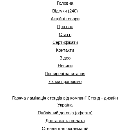
Головна
Відгуки (240)
Акційні товари
Про нас
Статті
Сертифікати
Контакти
Відео
Новини
Поширені запитання
Як ми працюємо
Гаряча ламінація стендів від компанії Стенд - дизайн
Україна
Публічний договір (оферта)
Доставка та оплата
Стенди для організацій