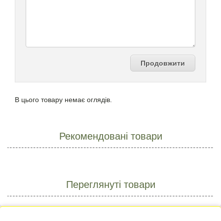
Продовжити
В цього товару немає оглядів.
Рекомендовані товари
Переглянуті товари