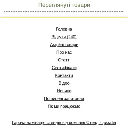
Переглянуті товари
Головна
Відгуки (240)
Акційні товари
Про нас
Статті
Сертифікати
Контакти
Відео
Новини
Поширені запитання
Як ми працюємо
Гаряча ламінація стендів від компанії Стенд - дизайн