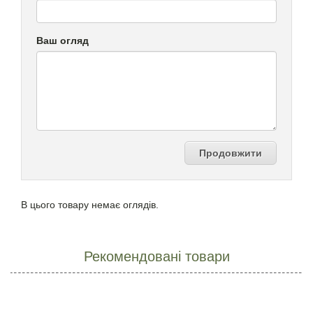
Ваш огляд
Продовжити
В цього товару немає оглядів.
Рекомендовані товари