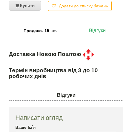
Купити
Додати до списку бажань
Відгуки
Продано: 15 шт.
Доставка Новою Поштою
Термін виробництва від 3 до 10
робочих днів
Відгуки
Написати огляд
Ваше Ім`я