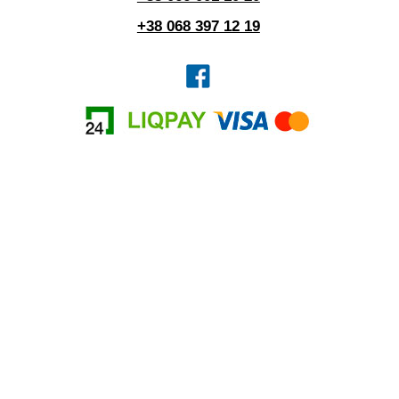
+38 068 397 12 19