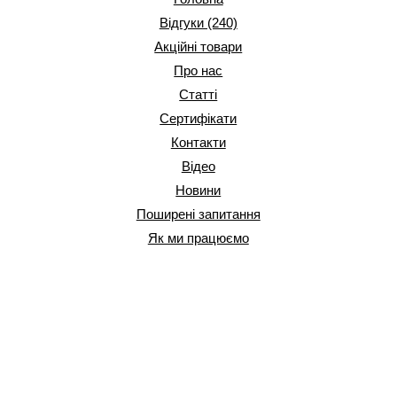
Відгуки (240)
Акційні товари
Про нас
Статті
Сертифікати
Контакти
Відео
Новини
Поширені запитання
Як ми працюємо