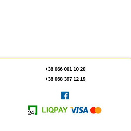
+38 066 001 10 20
+38 068 397 12 19