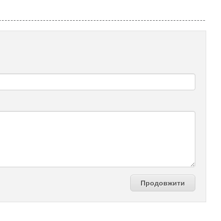
Продовжити