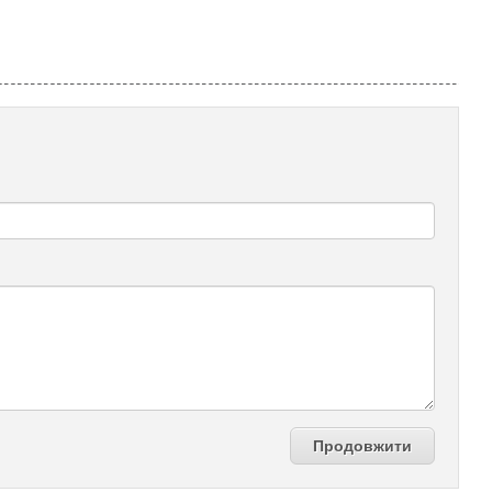
Продовжити