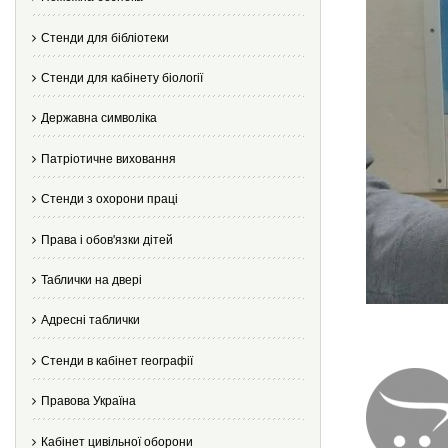
Стенди для бібліотеки
Стенди для кабінету біології
Державна символіка
Патріотичне виховання
Стенди з охорони праці
Права і обов'язки дітей
Таблички на двері
Адресні таблички
Стенди в кабінет географії
Правова Україна
Кабінет цивільної оборони