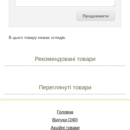
Продовжити
В цього товару немає оглядів.
Рекомендовані товари
Переглянуті товари
Головна
Відгуки (240)
Акційні товари