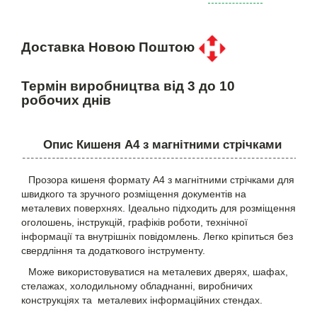
Доставка Новою Поштою
Термін виробництва від 3 до 10
робочих днів
Опис Кишеня А4 з магнітними стрічками
Прозора кишеня формату A4 з магнітними стрічками для
швидкого та зручного розміщення документів на
металевих поверхнях. Ідеально підходить для розміщення
оголошень, інструкцій, графіків роботи, технічної
інформації та внутрішніх повідомлень. Легко кріпиться без
свердління та додаткового інструменту.
Може використовуватися на металевих дверях, шафах,
стелажах, холодильному обладнанні, виробничих
конструкціях та металевих інформаційних стендах.