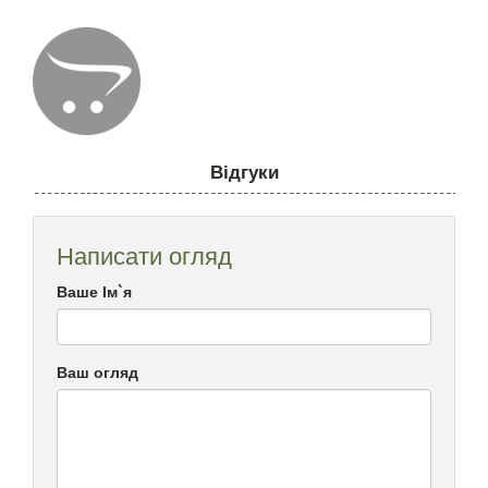
Відгуки
Написати огляд
Ваше Ім`я
Ваш огляд