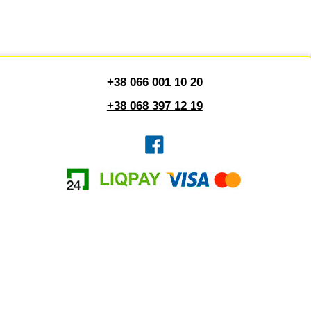
+38 066 001 10 20
+38 068 397 12 19