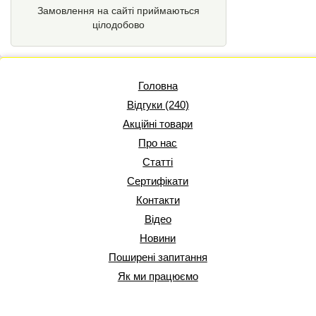
Замовлення на сайті приймаються
цілодобово
Головна
Відгуки (240)
Акційні товари
Про нас
Статті
Сертифікати
Контакти
Відео
Новини
Поширені запитання
Як ми працюємо