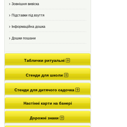
Зовнішня вивіска
Підставки під взуття
Інформаційна дошка
Дошки пошани
Таблички ритуальні
Стенди для школи
Стенди для дитячого садочка
Настінні карти на банері
Дорожні знаки