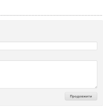
Продовжити