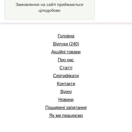
Замовлення на сайті приймаються
цілодобово
Головна
Відгуки (240)
Акційні товари
Про нас
Статті
Сертифікати
Контакти
Відео
Новини
Поширені запитання
Як ми працюємо