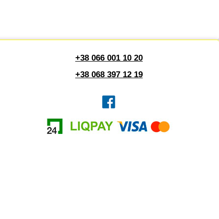
+38 066 001 10 20
+38 068 397 12 19