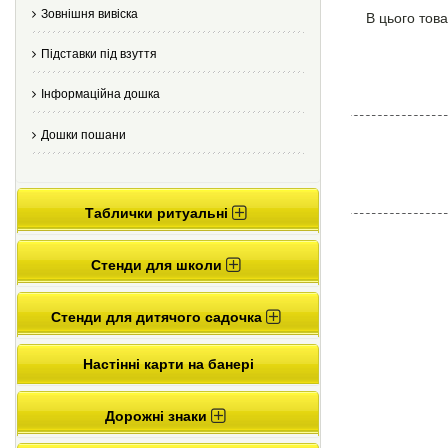
Зовнішня вивіска
В цього това
Підставки під взуття
Інформаційна дошка
Дошки пошани
Таблички ритуальні
Стенди для школи
Стенди для дитячого садочка
Настінні карти на банері
Дорожні знаки