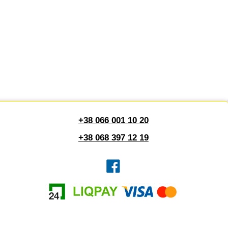
+38 066 001 10 20
+38 068 397 12 19