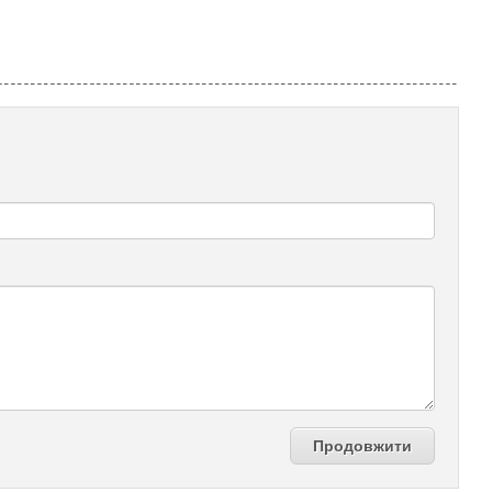
Продовжити