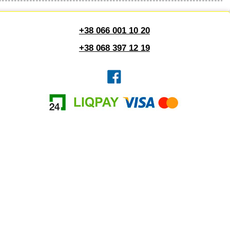
+38 066 001 10 20
+38 068 397 12 19