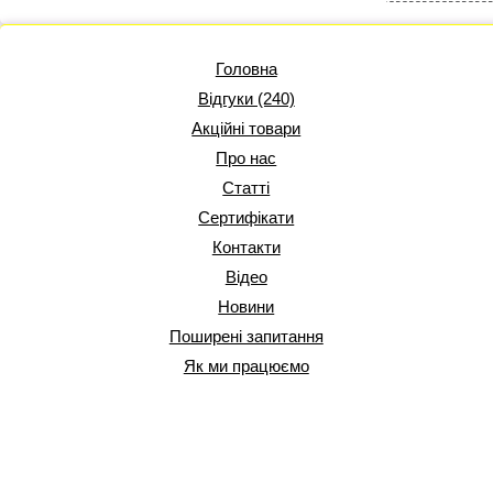
Головна
Відгуки (240)
Акційні товари
Про нас
Статті
Сертифікати
Контакти
Відео
Новини
Поширені запитання
Як ми працюємо