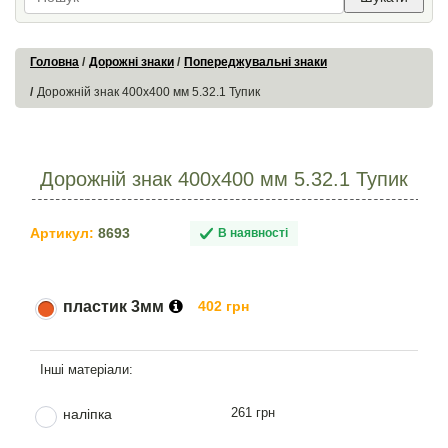
Головна
Дорожні знаки
Попереджувальні знаки
Дорожній знак 400х400 мм 5.32.1 Тупик
Дорожній знак 400х400 мм 5.32.1 Тупик
Артикул:
8693
В наявності
пластик 3мм
402 грн
261 грн
наліпка