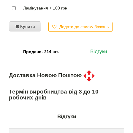
Ламінування + 100 грн
Купити
Додати до списку бажань
Відгуки
Продано: 214 шт.
Доставка Новою Поштою
Термін виробництва від 3 до 10
робочих днів
Відгуки