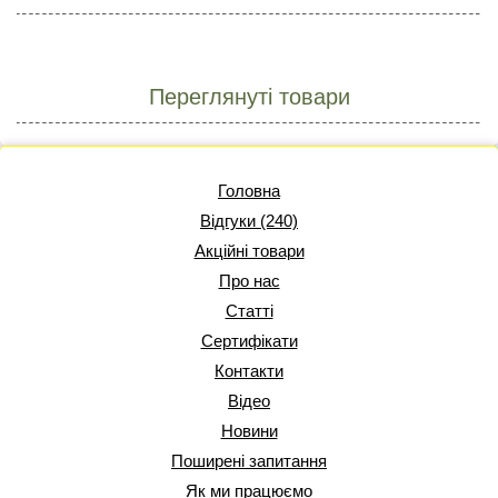
Переглянуті товари
Головна
Відгуки (240)
Акційні товари
Про нас
Статті
Сертифікати
Контакти
Відео
Новини
Поширені запитання
Як ми працюємо