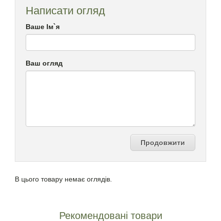
Написати огляд
Ваше Ім`я
Ваш огляд
Продовжити
В цього товару немає оглядів.
Рекомендовані товари