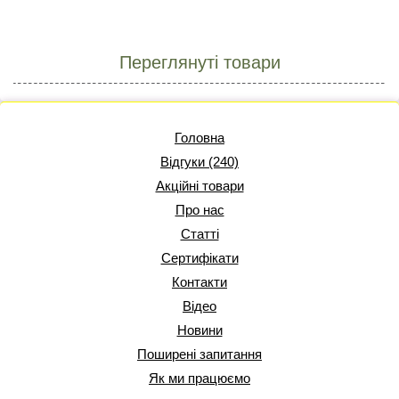
Переглянуті товари
Головна
Відгуки (240)
Акційні товари
Про нас
Статті
Сертифікати
Контакти
Відео
Новини
Поширені запитання
Як ми працюємо