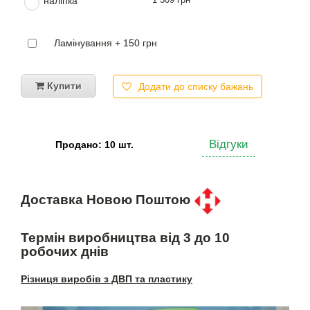
наліпка
Ламінування + 150 грн
Купити
Додати до списку бажань
Відгуки
Продано: 10 шт.
Доставка Новою Поштою
Термін виробництва від 3 до 10
робочих днів
Різниця виробів з ДВП та пластику