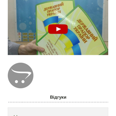
Відгуки