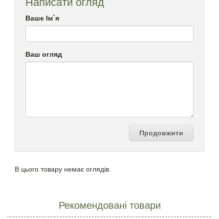
Написати огляд
Ваше Ім`я
Ваш огляд
Продовжити
В цього товару немає оглядів.
Рекомендовані товари