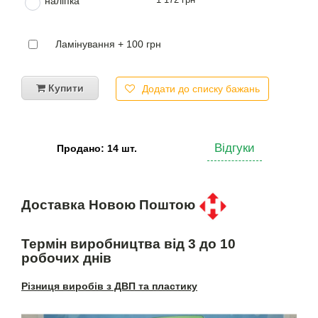
наліпка
Ламінування + 100 грн
Купити
Додати до списку бажань
Відгуки
Продано: 14 шт.
Доставка Новою Поштою
Термін виробництва від 3 до 10
робочих днів
Різниця виробів з ДВП та пластику