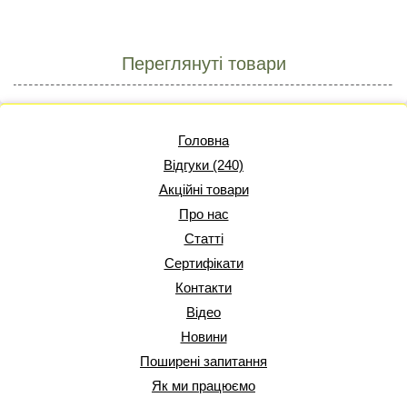
Переглянуті товари
Головна
Відгуки (240)
Акційні товари
Про нас
Статті
Сертифікати
Контакти
Відео
Новини
Поширені запитання
Як ми працюємо