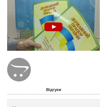
Відгуки