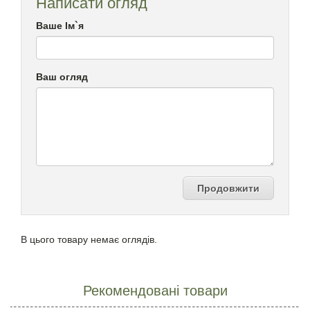
Написати огляд
Ваше Ім`я
Ваш огляд
Продовжити
В цього товару немає оглядів.
Рекомендовані товари