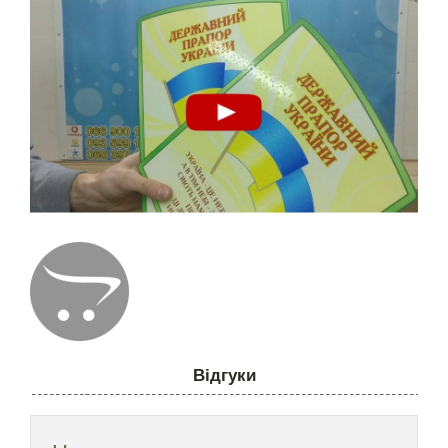
Відгуки