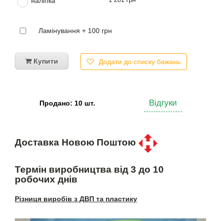
наліпка
Ламінування + 100 грн
Купити
Додати до списку бажань
Відгуки
Продано: 10 шт.
Доставка Новою Поштою
Термін виробництва від 3 до 10
робочих днів
Різниця виробів з ДВП та пластику