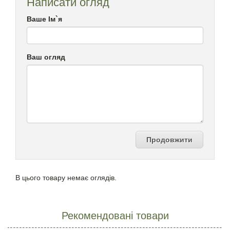
Написати огляд
Ваше Ім`я
Ваш огляд
Продовжити
В цього товару немає оглядів.
Рекомендовані товари