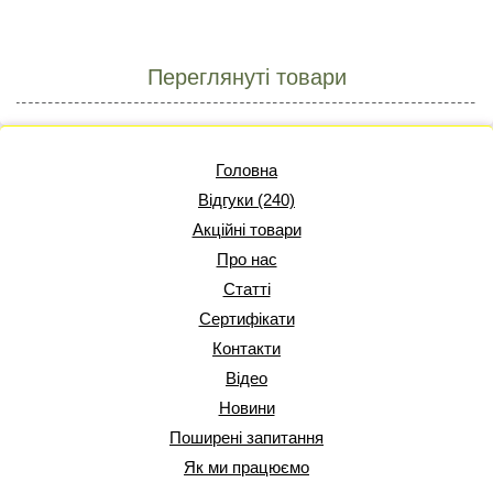
Переглянуті товари
Головна
Відгуки (240)
Акційні товари
Про нас
Статті
Сертифікати
Контакти
Відео
Новини
Поширені запитання
Як ми працюємо