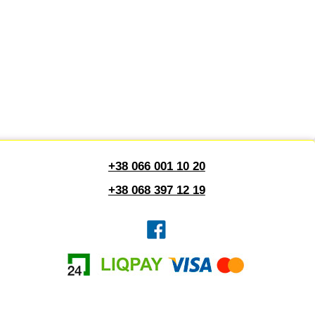
+38 066 001 10 20
+38 068 397 12 19