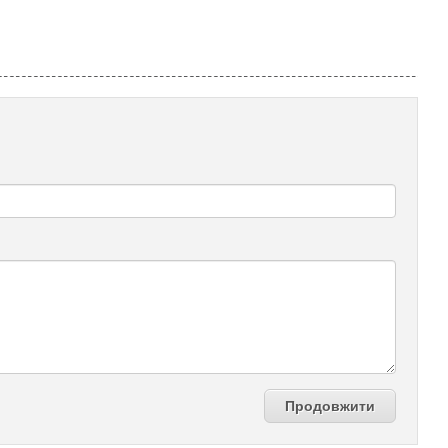
Продовжити