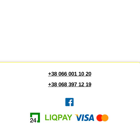
+38 066 001 10 20
+38 068 397 12 19