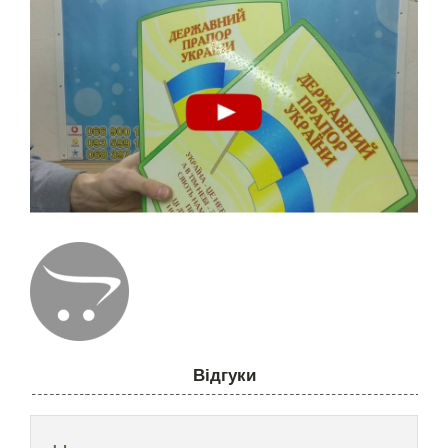
Відгуки