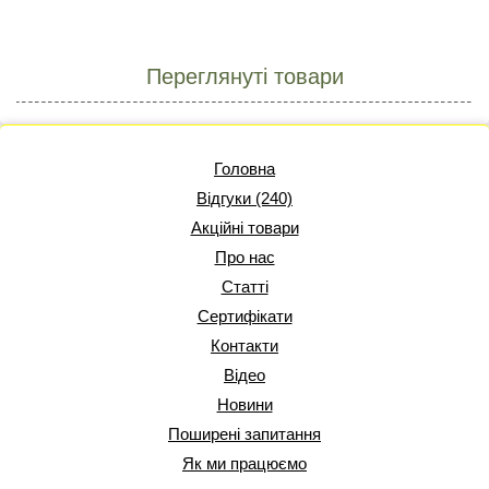
Переглянуті товари
Головна
Відгуки (240)
Акційні товари
Про нас
Статті
Сертифікати
Контакти
Відео
Новини
Поширені запитання
Як ми працюємо