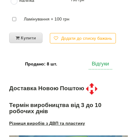
наліпка
Ламінування + 100 грн
Купити
Додати до списку бажань
Відгуки
Продано: 8 шт.
Доставка Новою Поштою
Термін виробництва від 3 до 10
робочих днів
Різниця виробів з ДВП та пластику