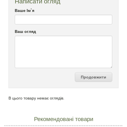
Написати огляд
Ваше Ім`я
Ваш огляд
Продовжити
В цього товару немає оглядів.
Рекомендовані товари