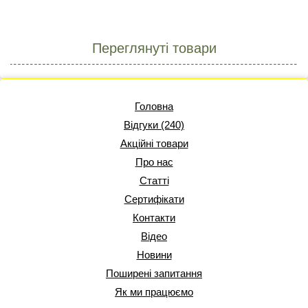
Переглянуті товари
Головна
Відгуки (240)
Акційні товари
Про нас
Статті
Сертифікати
Контакти
Відео
Новини
Поширені запитання
Як ми працюємо