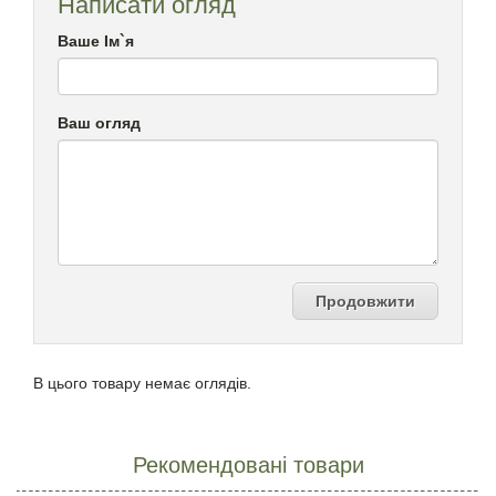
Написати огляд
Ваше Ім`я
Ваш огляд
Продовжити
В цього товару немає оглядів.
Рекомендовані товари