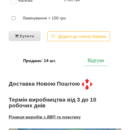
наліпка
Ламінування + 100 грн
Купити
Додати до списку бажань
Відгуки
Продано: 14 шт.
Доставка Новою Поштою
Термін виробництва від 3 до 10
робочих днів
Різниця виробів з ДВП та пластику