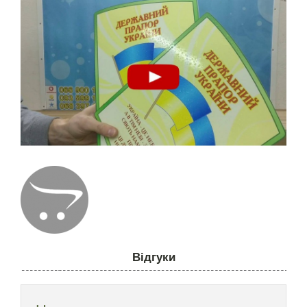
Відгуки