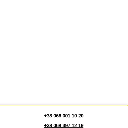
+38 066 001 10 20
+38 068 397 12 19