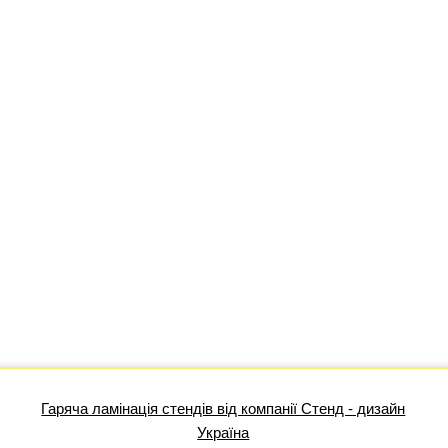
Гаряча ламінація стендів від компанії Стенд - дизайн
Україна