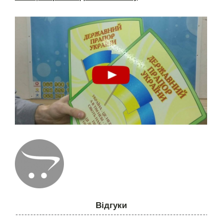
Відгуки