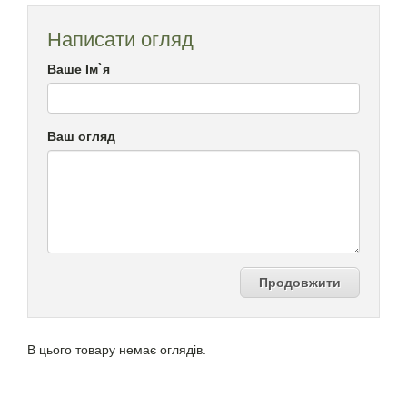
Написати огляд
Ваше Ім`я
Ваш огляд
Продовжити
В цього товару немає оглядів.