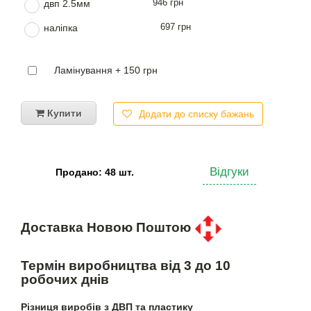
946 грн
двп 2.5мм
697 грн
наліпка
Ламінування + 150 грн
Купити
Додати до списку бажань
Відгуки
Продано: 48 шт.
Доставка Новою Поштою
Термін виробництва від 3 до 10
робочих днів
Різниця виробів з ДВП та пластику