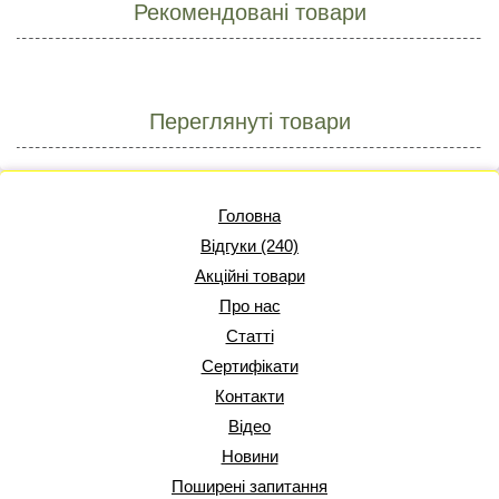
Рекомендовані товари
Переглянуті товари
Головна
Відгуки (240)
Акційні товари
Про нас
Статті
Сертифікати
Контакти
Відео
Новини
Поширені запитання