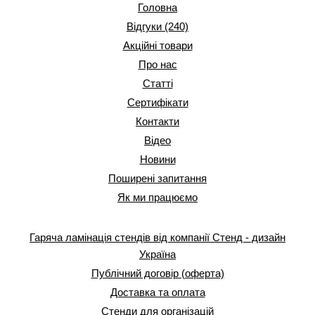
Головна
Відгуки (240)
Акційні товари
Про нас
Статті
Сертифікати
Контакти
Відео
Новини
Поширені запитання
Як ми працюємо
Гаряча ламінація стендів від компанії Стенд - дизайн
Україна
Публічний договір (оферта)
Доставка та оплата
Стенди для організацій