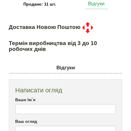
Відгуки
Продано: 11 шт.
Доставка Новою Поштою
Термін виробництва від 3 до 10
робочих днів
Відгуки
Написати огляд
Ваше Ім`я
Ваш огляд