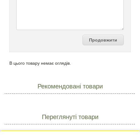
Продовжити
В цього товару немає оглядів.
Рекомендовані товари
Переглянуті товари