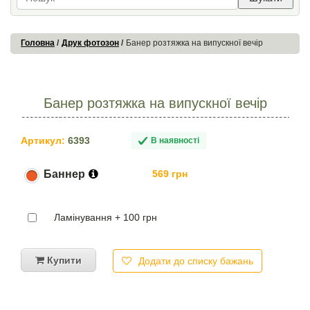
Головна
Друк фотозон
Банер розтяжка на випускної вечір
Банер розтяжка на випускної вечір
Артикул:
6393
В наявності
Баннер
569 грн
Ламінування + 100 грн
Купити
Додати до списку бажань