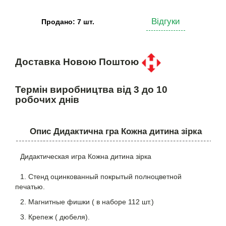
Відгуки
Продано: 7 шт.
Доставка Новою Поштою
Термін виробництва від 3 до 10
робочих днів
Опис Дидактична гра Кожна дитина зірка
Дидактическая игра Кожна дитина зірка
1. Стенд оцинкованный покрытый полноцветной
печатью.
2. Магнитные фишки ( в наборе 112 шт.)
3. Крепеж ( дюбеля).