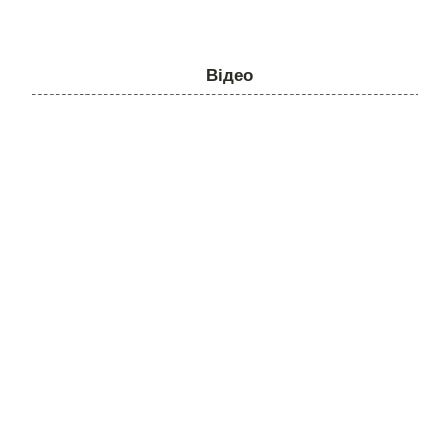
Відео