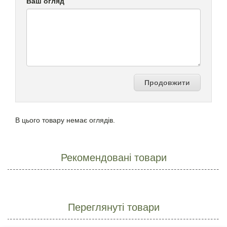
Ваш огляд
Продовжити
В цього товару немає оглядів.
Рекомендовані товари
Переглянуті товари