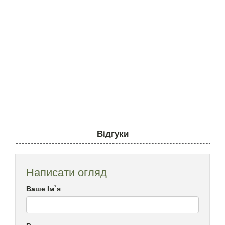
Відгуки
Написати огляд
Ваше Ім`я