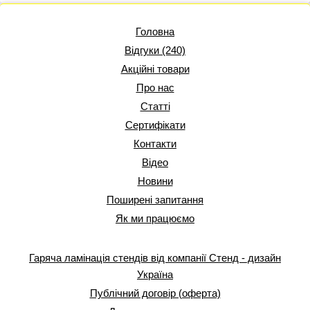
Головна
Відгуки (240)
Акційні товари
Про нас
Статті
Сертифікати
Контакти
Відео
Новини
Поширені запитання
Як ми працюємо
Гаряча ламінація стендів від компанії Стенд - дизайн
Україна
Публічний договір (оферта)