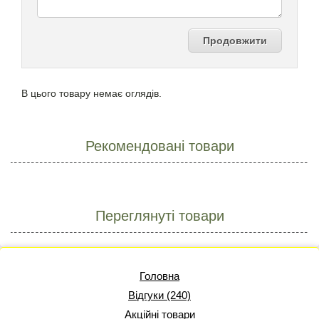
Продовжити
В цього товару немає оглядів.
Рекомендовані товари
Переглянуті товари
Головна
Відгуки (240)
Акційні товари