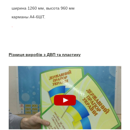
ширина 1260 мм, высота 960 мм
карманы А4-6ШТ.
.
Різниця виробів з ДВП та пластику