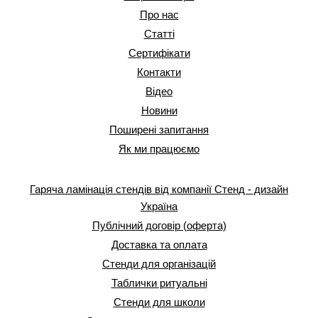
Про нас
Статті
Сертифікати
Контакти
Відео
Новини
Поширені запитання
Як ми працюємо
Гаряча ламінація стендів від компанії Стенд - дизайн
Україна
Публічний договір (оферта)
Доставка та оплата
Стенди для організацій
Таблички ритуальні
Стенди для школи