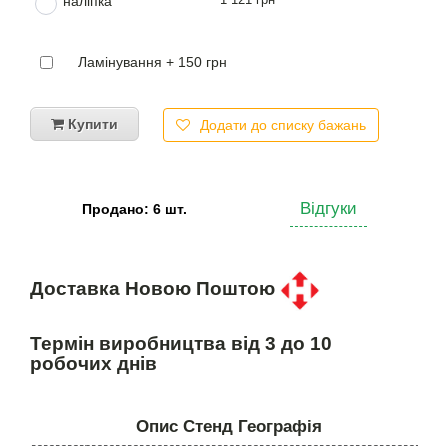
наліпка
Ламінування + 150 грн
Купити
Додати до списку бажань
Відгуки
Продано: 6 шт.
Доставка Новою Поштою
Термін виробництва від 3 до 10
робочих днів
Опис Стенд Географія