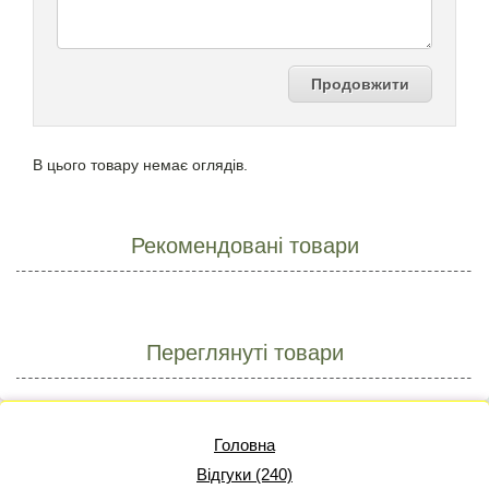
Продовжити
В цього товару немає оглядів.
Рекомендовані товари
Переглянуті товари
Головна
Відгуки (240)