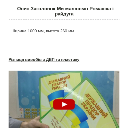
Опис Заголовок Ми малюємо Ромашка і
райдуга
Ширина 1000 мм, высота 260 мм
Різниця виробів з ДВП та пластику