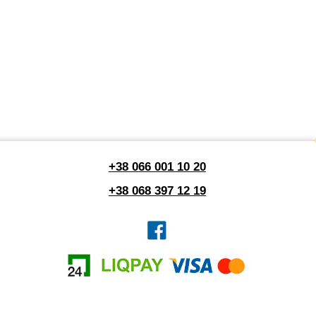
+38 066 001 10 20
+38 068 397 12 19