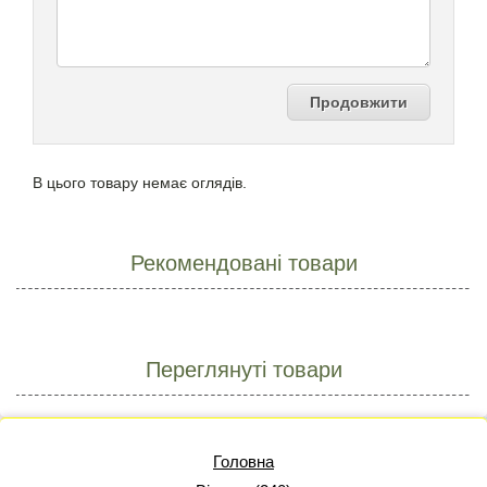
Продовжити
В цього товару немає оглядів.
Рекомендовані товари
Переглянуті товари
Головна