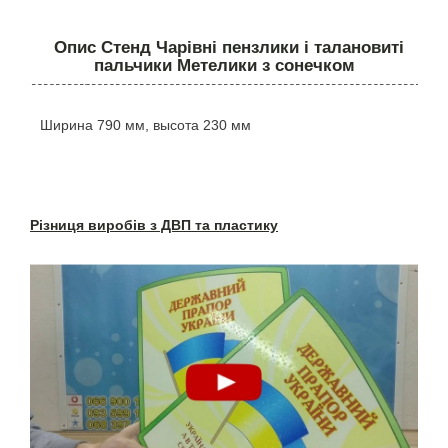
Опис Стенд Чарівні пензлики і талановиті
пальчики Метелики з сонечком
Ширина 790 мм, высота 230 мм
Різниця виробів з ДВП та пластику