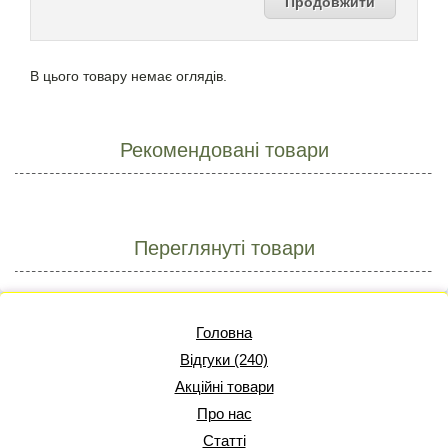
Продовжити
В цього товару немає оглядів.
Рекомендовані товари
Переглянуті товари
Головна
Відгуки (240)
Акційні товари
Про нас
Статті