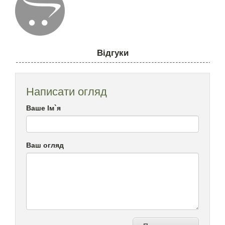
Відгуки
Написати огляд
Ваше Ім`я
Ваш огляд