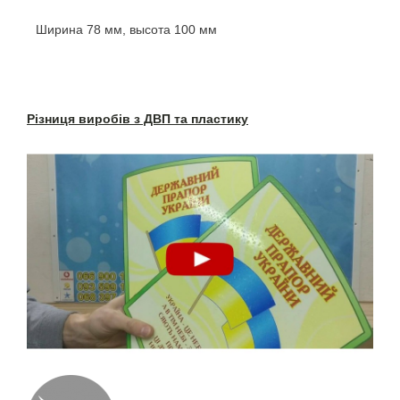
Ширина 78 мм, высота 100 мм
Різниця виробів з ДВП та пластику