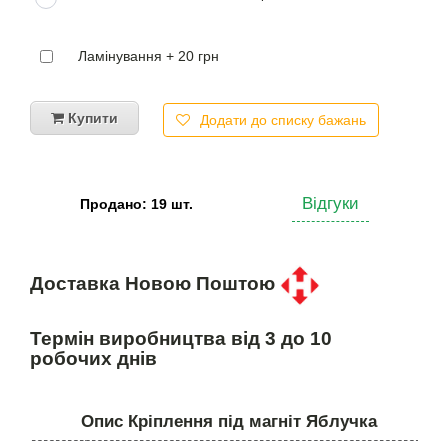
Ламінування + 20 грн
Купити
Додати до списку бажань
Відгуки
Продано: 19 шт.
Доставка Новою Поштою
Термін виробництва від 3 до 10
робочих днів
Опис Кріплення під магніт Яблучка