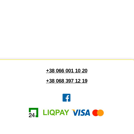
+38 066 001 10 20
+38 068 397 12 19