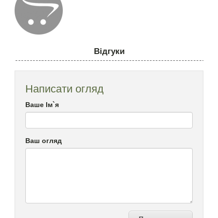
Відгуки
Написати огляд
Ваше Ім`я
Ваш огляд