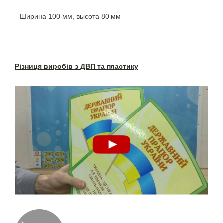
Ширина 100 мм, высота 80 мм
Різниця виробів з ДВП та пластику