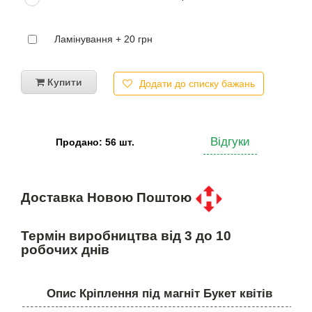
Ламінування + 20 грн
Купити
Додати до списку бажань
Відгуки
Продано: 56 шт.
Доставка Новою Поштою
Термін виробництва від 3 до 10
робочих днів
Опис Кріплення під магніт Букет квітів