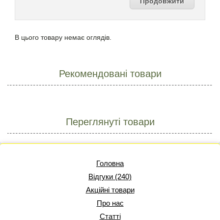
Продовжити
В цього товару немає оглядів.
Рекомендовані товари
Переглянуті товари
Головна
Відгуки (240)
Акційні товари
Про нас
Статті