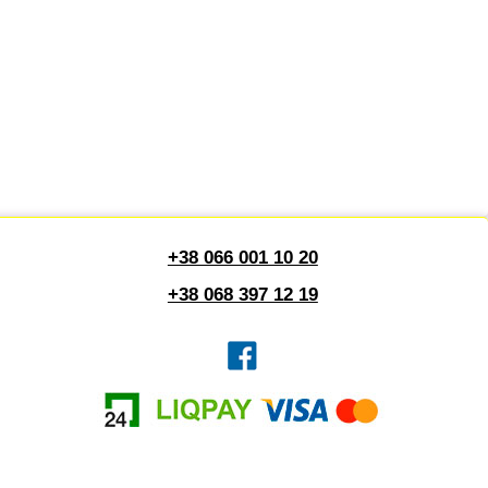
+38 066 001 10 20
+38 068 397 12 19