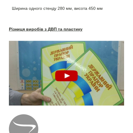
Ширина одного стенду 280 мм, висота 450 мм
Різниця виробів з ДВП та пластику