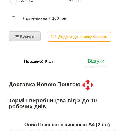
наліпка
Ламінування + 100 грн
Купити
Додати до списку бажань
Відгуки
Продано: 8 шт.
Доставка Новою Поштою
Термін виробництва від 3 до 10
робочих днів
Опис Планшет з кишенею А4 (2 шт)