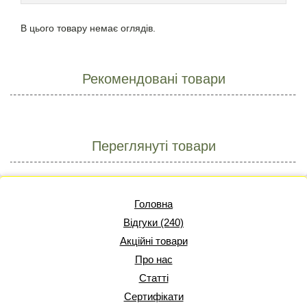
В цього товару немає оглядів.
Рекомендовані товари
Переглянуті товари
Головна
Відгуки (240)
Акційні товари
Про нас
Статті
Сертифікати