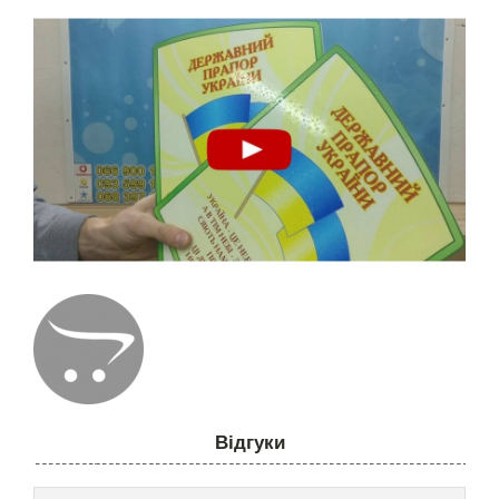
Відгуки