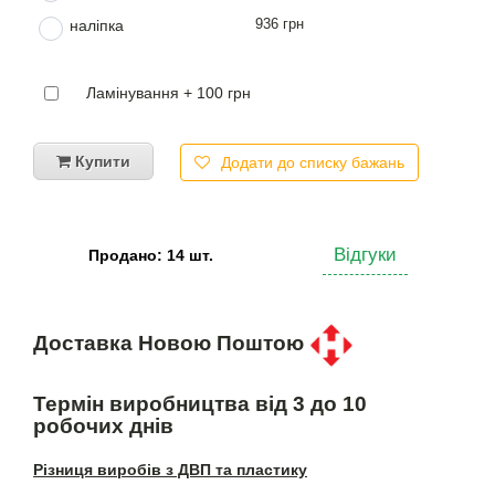
936 грн
наліпка
Ламінування + 100 грн
Купити
Додати до списку бажань
Відгуки
Продано: 14 шт.
Доставка Новою Поштою
Термін виробництва від 3 до 10
робочих днів
Різниця виробів з ДВП та пластику