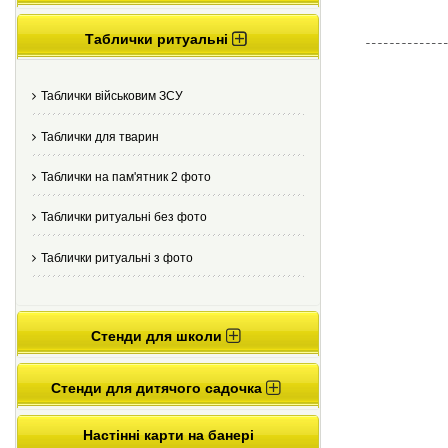
Таблички ритуальні
Таблички військовим ЗСУ
Таблички для тварин
Таблички на пам'ятник 2 фото
Таблички ритуальні без фото
Таблички ритуальні з фото
Стенди для школи
Стенди для дитячого садочка
Настінні карти на банері