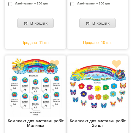
Ламінування + 150 грн
Ламінування + 300 грн
В кошик
В кошик
Продано: 11 шт.
Продано: 10 шт.
Комплект для виставки робіт
Комплект для виставки робіт
Малинка
25 шт