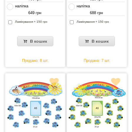
наліпка
наліпка
649 грн
688 грн
Ламінування + 150 грн
Ламінування + 150 грн
В кошик
В кошик
Продано: 8 шт.
Продано: 7 шт.