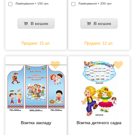
Ламінування + 150 грн
Ламінування + 200 грн
В кошик
В кошик
Продано: 15 шт.
Продано: 12 шт.
Візитка закладу
Візитка дитячого садка