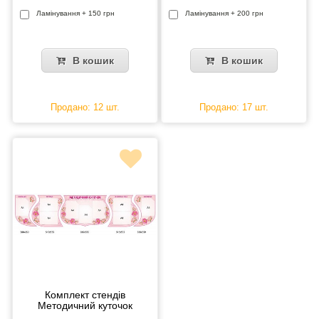
Ламінування + 150 грн
Ламінування + 200 грн
В кошик
В кошик
Продано: 12 шт.
Продано: 17 шт.
Комплект стендів
Методичний куточок