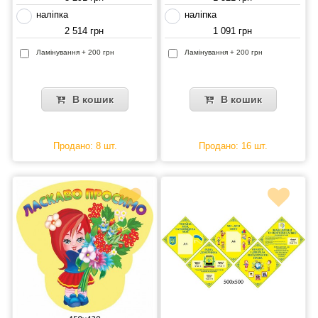
наліпка
наліпка
2 514 грн
1 091 грн
Ламінування + 200 грн
Ламінування + 200 грн
В кошик
В кошик
Продано: 8 шт.
Продано: 16 шт.