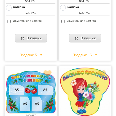
861 грн
861 грн
наліпка
наліпка
692 грн
692 грн
Ламінування + 150 грн
Ламінування + 150 грн
В кошик
В кошик
Продано: 5 шт.
Продано: 15 шт.