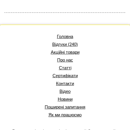
Головна
Відгуки (240)
Акційні товари
Про нас
Статті
Сертифікати
Контакти
Відео
Новини
Поширені запитання
Як ми працюємо