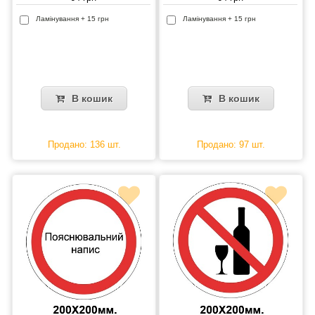
Ламінування + 15 грн
Ламінування + 15 грн
В кошик
В кошик
Продано: 136 шт.
Продано: 97 шт.