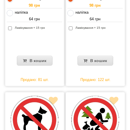
98 грн
98 грн
наліпка
наліпка
64 грн
64 грн
Ламінування + 15 грн
Ламінування + 15 грн
В кошик
В кошик
Продано: 81 шт.
Продано: 122 шт.