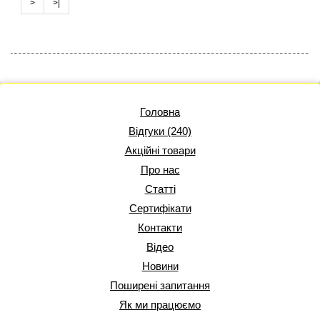
>
>|
Головна
Відгуки (240)
Акційні товари
Про нас
Статті
Сертифікати
Контакти
Відео
Новини
Поширені запитання
Як ми працюємо