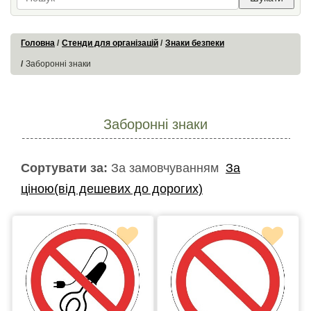
Головна
Стенди для організацій
Знаки безпеки
Заборонні знаки
Заборонні знаки
Сортувати за:
За замовчуванням
За
ціною(від дешевих до дорогих)