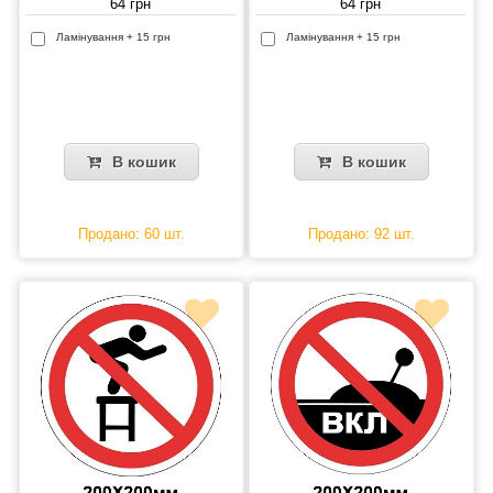
64 грн
64 грн
Ламінування + 15 грн
Ламінування + 15 грн
В кошик
В кошик
Продано: 60 шт.
Продано: 92 шт.