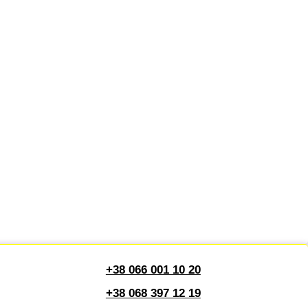
+38 066 001 10 20
+38 068 397 12 19