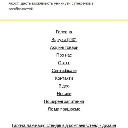
якості дасть можливість уникнути суперечок і
розбіжностей.
Головна
Відгуки (240)
Акційні товари
Про нас
Статті
Сертифікати
Контакти
Відео
Новини
Поширені запитання
Як ми працюємо
Гаряча ламінація стендів від компанії Стенд - дизайн