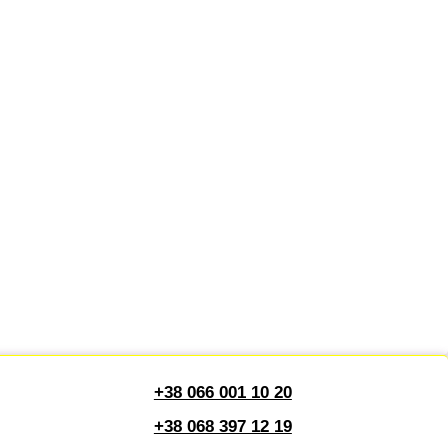
+38 066 001 10 20
+38 068 397 12 19