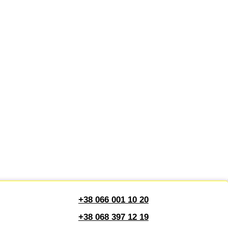
+38 066 001 10 20
+38 068 397 12 19