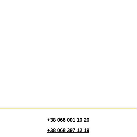
+38 066 001 10 20
+38 068 397 12 19