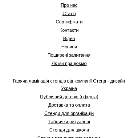
Про нас
Статті
Сертифікати
Контакти
Відео
Новини
Поширені запитання
Як ми працюємо
Гаряча ламінація стендів від компанії Стенд - дизайн
Україна
Публічний договір (оферта)
Доставка та оплата
Стенди для організацій
Таблички ритуальні
Стенди для школи