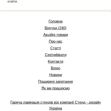
освіти.
Головна
Відгуки (240)
Акційні товари
Про нас
Статті
Сертифікати
Контакти
Відео
Новини
Поширені запитання
Як ми працюємо
Гаряча ламінація стендів від компанії Стенд - дизайн
Україна