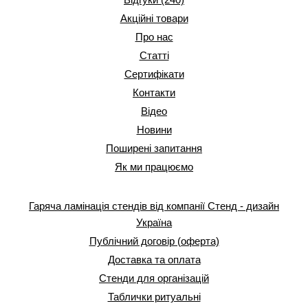
Акційні товари
Про нас
Статті
Сертифікати
Контакти
Відео
Новини
Поширені запитання
Як ми працюємо
Гаряча ламінація стендів від компанії Стенд - дизайн
Україна
Публічний договір (оферта)
Доставка та оплата
Стенди для організацій
Таблички ритуальні