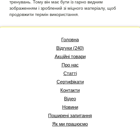
тренувань. Тому він має бути із гарно видним
зображенням і зроблений зі міцного матеріалу, щоб
продовжити термін використання.
Головна
Відгуки (240)
Акційні товари
Про нас
Статті
Сертифікати
Контакти
Відео
Новини
Поширені запитання
Як ми працюємо