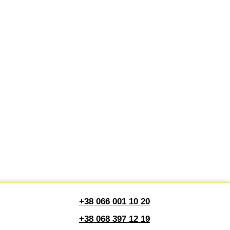
+38 066 001 10 20
+38 068 397 12 19