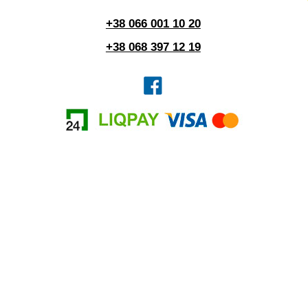
+38 066 001 10 20
+38 068 397 12 19