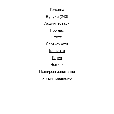
Головна
Відгуки (240)
Акційні товари
Про нас
Статті
Сертифікати
Контакти
Відео
Новини
Поширені запитання
Як ми працюємо