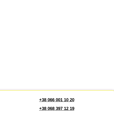
+38 066 001 10 20
+38 068 397 12 19