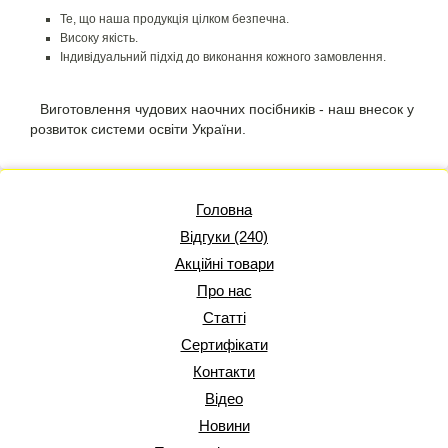
Те, що наша продукція цілком безпечна.
Високу якість.
Індивідуальний підхід до виконання кожного замовлення.
Виготовлення чудових наочних посібників - наш внесок у
розвиток системи освіти України.
Головна
Відгуки (240)
Акційні товари
Про нас
Статті
Сертифікати
Контакти
Відео
Новини