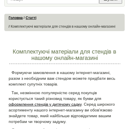
Головна
Статті
Комплектуючі матеріали для стендів в нашому онлайн-магазині
Комплектуючі матеріали для стендів в
нашому онлайн-магазині
Формуючи замовлення в нашому інтернет-магазині,
разом з необхідним вам стендом можете придбати весь
комплект супутніх товарів.
Так, незмінною популярністю серед покупців
користується такий різновид товару, як букви для
оформлення стендів у дитячому садку
. Серед широкого
асортименту нашого інтернет-магазину ви обов'язково
знайдете товар, який найбільше відповідатиме вашим
потребам чи творчому задуму.